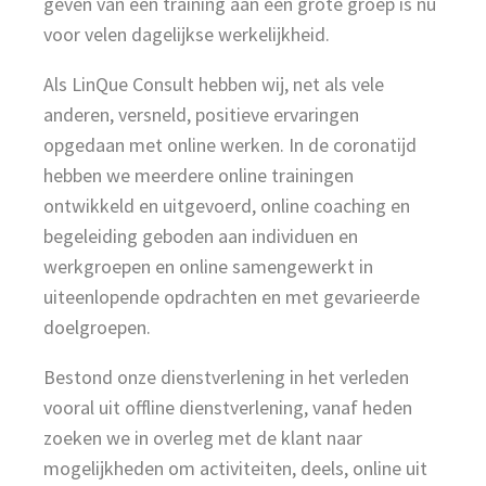
geven van een training aan een grote groep is nu
voor velen dagelijkse werkelijkheid.
Als LinQue Consult hebben wij, net als vele
anderen, versneld, positieve ervaringen
opgedaan met online werken. In de coronatijd
hebben we meerdere online trainingen
ontwikkeld en uitgevoerd, online coaching en
begeleiding geboden aan individuen en
werkgroepen en online samengewerkt in
uiteenlopende opdrachten en met gevarieerde
doelgroepen.
Bestond onze dienstverlening in het verleden
vooral uit offline dienstverlening, vanaf heden
zoeken we in overleg met de klant naar
mogelijkheden om activiteiten, deels, online uit