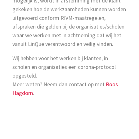
mogelijk is, wordt in afstemming met de klant
gekeken hoe de werkzaamheden kunnen worden
uitgevoerd conform RIVM-maatregelen,
afspraken die gelden bij de organisaties/scholen
waar we werken met in achtneming dat wij het
vanuit LinQue verantwoord en veilig vinden.
Wij hebben voor het werken bij klanten, in
scholen en organisaties een corona-protocol
opgesteld.
Meer weten? Neem dan contact op met
Roos
Hagdorn
.