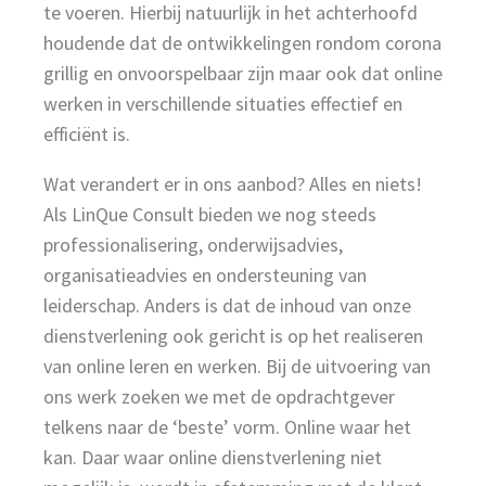
te voeren. Hierbij natuurlijk in het achterhoofd
houdende dat de ontwikkelingen rondom corona
grillig en onvoorspelbaar zijn maar ook dat online
werken in verschillende situaties effectief en
efficiënt is.
Wat verandert er in ons aanbod? Alles en niets!
Als LinQue Consult bieden we nog steeds
professionalisering, onderwijsadvies,
organisatieadvies en ondersteuning van
leiderschap. Anders is dat de inhoud van onze
dienstverlening ook gericht is op het realiseren
van online leren en werken. Bij de uitvoering van
ons werk zoeken we met de opdrachtgever
telkens naar de ‘beste’ vorm. Online waar het
kan. Daar waar online dienstverlening niet