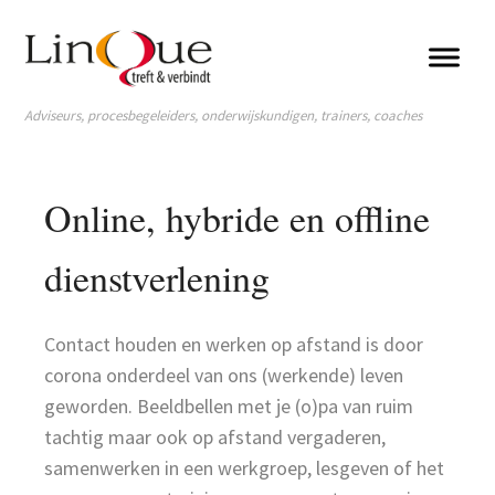
Adviseurs, procesbegeleiders, onderwijskundigen, trainers, coaches
Online, hybride en offline
dienstverlening
Contact houden en werken op afstand is door
corona onderdeel van ons (werkende) leven
geworden. Beeldbellen met je (o)pa van ruim
tachtig maar ook op afstand vergaderen,
samenwerken in een werkgroep, lesgeven of het