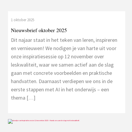
1 oktober 2025
Nieuwsbrief oktober 2025
Dit najaar staat in het teken van leren, inspireren
en vernieuwen! We nodigen je van harte uit voor
onze inspiratiesessie op 12 november over
leskwaliteit, waar we samen actief aan de slag
gaan met concrete voorbeelden en praktische
handvatten. Daarnaast verdiepen we ons in de
eerste stappen met AI in het onderwijs – een
thema […]