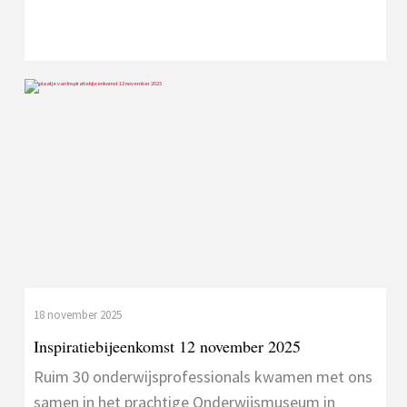
18 november 2025
Inspiratiebijeenkomst 12 november 2025
Ruim 30 onderwijsprofessionals kwamen met ons
samen in het prachtige Onderwijsmuseum in