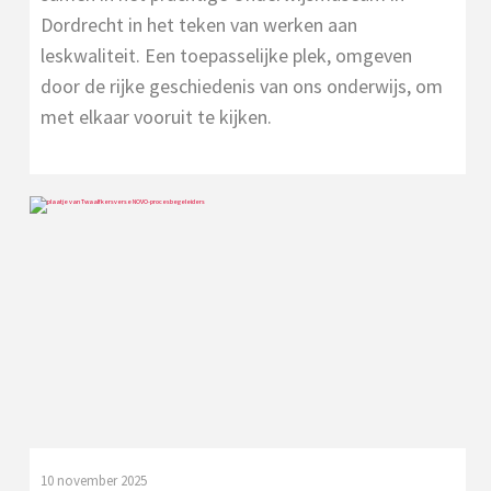
Dordrecht in het teken van werken aan
leskwaliteit. Een toepasselijke plek, omgeven
door de rijke geschiedenis van ons onderwijs, om
met elkaar vooruit te kijken.
10 november 2025