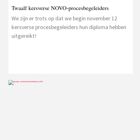
Twaalf kersverse NOVO-procesbegeleiders
We zijn er trots op dat we begin november 12
kersverse procesbegeleiders hun diploma hebben
uitgereikt!