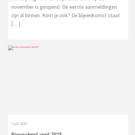
november is geopend. De eerste aanmeldingen
zijn al binnen. Kom je ook? De bijeenkomst staat
[…]
7 juli 2025
Nieuwsbrief april 2025