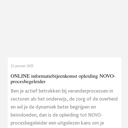
21 januari 2025
ONLINE informatiebijeenkomst opleiding NOVO-
procesbegeleider
Ben je actief betrokken bij veranderprocessen in
sectoren als het onderwijs, de zorg of de overheid
en wil je de dynamiek beter begrijpen en
beïnvloeden, dan is de opleiding tot NOVO-
procesbegeleider een uitgelezen kans om je