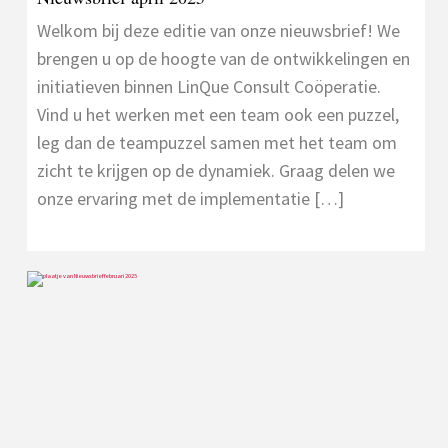
Welkom bij deze editie van onze nieuwsbrief! We
brengen u op de hoogte van de ontwikkelingen en
initiatieven binnen LinQue Consult Coöperatie.
Vind u het werken met een team ook een puzzel,
leg dan de teampuzzel samen met het team om
zicht te krijgen op de dynamiek. Graag delen we
onze ervaring met de implementatie […]