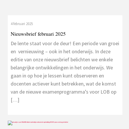
4 februari 2025
Nieuwsbrief februari 2025
De lente staat voor de deur! Een periode van groei
en vernieuwing – ook in het onderwijs. In deze
editie van onze nieuwsbrief belichten we enkele
belangrijke ontwikkelingen in het onderwijs. We
gaan in op hoe je lessen kunt observeren en
docenten actiever kunt betrekken, wat de komst
van de nieuwe examenprogramma’s voor LOB op
[…]