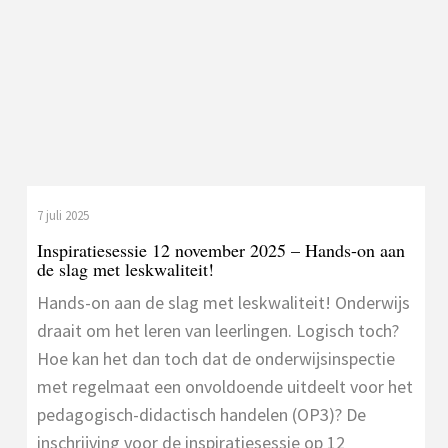
7 juli 2025
Inspiratiesessie 12 november 2025 – Hands-on aan
de slag met leskwaliteit!
Hands-on aan de slag met leskwaliteit! Onderwijs
draait om het leren van leerlingen. Logisch toch?
Hoe kan het dan toch dat de onderwijsinspectie
met regelmaat een onvoldoende uitdeelt voor het
pedagogisch-didactisch handelen (OP3)? De
inschrijving voor de inspiratiesessie op 12