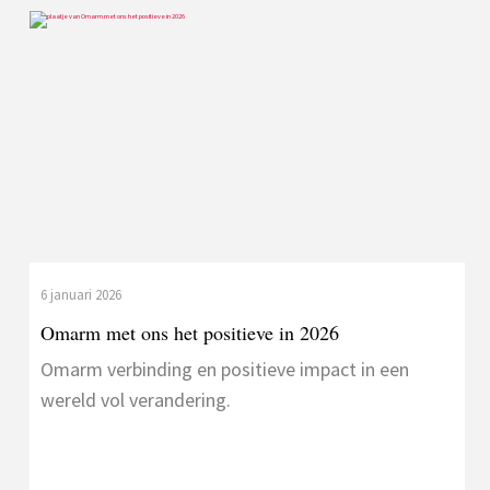
6 januari 2026
Omarm met ons het positieve in 2026
Omarm verbinding en positieve impact in een
wereld vol verandering.