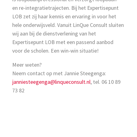
en re-integratietrajecten. Bij het Expertisepunt
LOB zet zij haar kennis en ervaring in voor het
hele onderwijsveld. Vanuit LinQue Consult sluiten
wij aan bij de dienstverlening van het
Expertisepunt LOB met een passend aanbod
voor de scholen. Een win-win situatie!
Meer weten?
Neem contact op met Jannie Steegenga:
janniesteegenga@linqueconsult.nl
, tel. 06 10 89
73 82