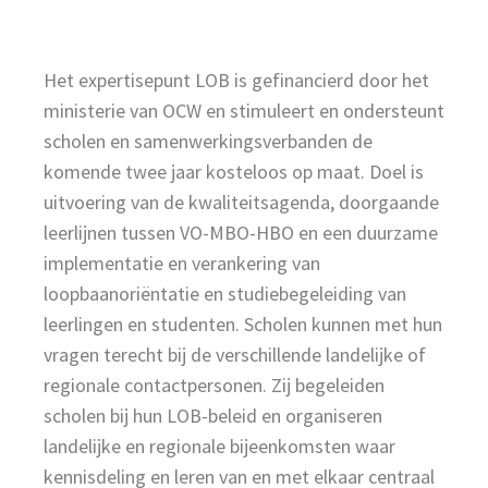
Het expertisepunt LOB is gefinancierd door het
ministerie van OCW en stimuleert en ondersteunt
scholen en samenwerkingsverbanden de
komende twee jaar kosteloos op maat. Doel is
uitvoering van de kwaliteitsagenda, doorgaande
leerlijnen tussen VO-MBO-HBO en een duurzame
implementatie en verankering van
loopbaanoriëntatie en studiebegeleiding van
leerlingen en studenten. Scholen kunnen met hun
vragen terecht bij de verschillende landelijke of
regionale contactpersonen. Zij begeleiden
scholen bij hun LOB-beleid en organiseren
landelijke en regionale bijeenkomsten waar
kennisdeling en leren van en met elkaar centraal