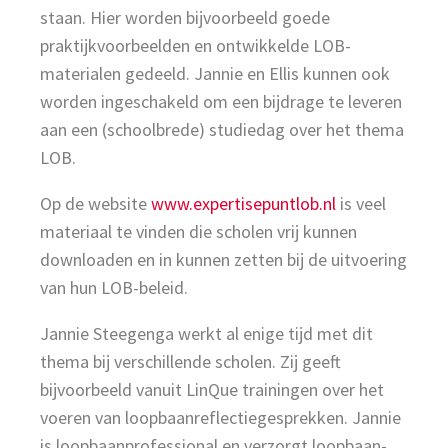
staan. Hier worden bijvoorbeeld goede
praktijkvoorbeelden en ontwikkelde LOB-
materialen gedeeld. Jannie en Ellis kunnen ook
worden ingeschakeld om een bijdrage te leveren
aan een (schoolbrede) studiedag over het thema
LOB.
Op de website
www.expertisepuntlob.nl
is veel
materiaal te vinden die scholen vrij kunnen
downloaden en in kunnen zetten bij de uitvoering
van hun LOB-beleid.
Jannie Steegenga werkt al enige tijd met dit
thema bij verschillende scholen. Zij geeft
bijvoorbeeld vanuit LinQue trainingen over het
voeren van loopbaanreflectiegesprekken. Jannie
is loopbaanprofessional en verzorgt loopbaan-