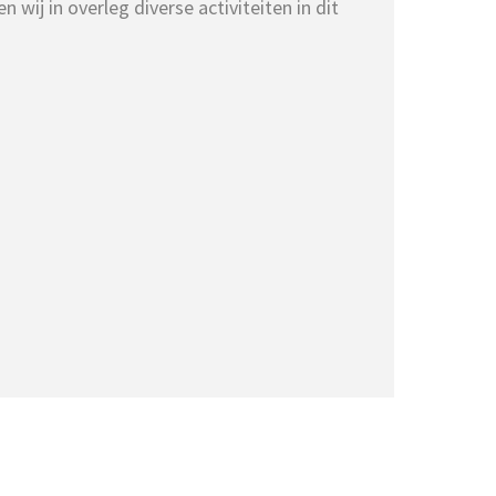
 wij in overleg diverse activiteiten in dit