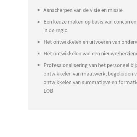
Aanscherpen van de visie en missie
Een keuze maken op basis van concurren
in de regio
Het ontwikkelen en uitvoeren van onder
Het ontwikkelen van een nieuwe/herzien
Professionalisering van het personeel bij
ontwikkelen van maatwerk, begeleiden 
ontwikkelen van summatieve en formatie
LOB