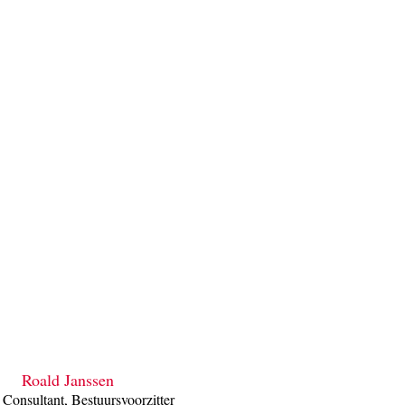
Roald Janssen
 Consultant, Bestuursvoorzitter