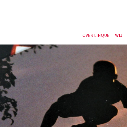
OVER LINQUE
WIJ