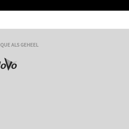
NQUE ALS GEHEEL