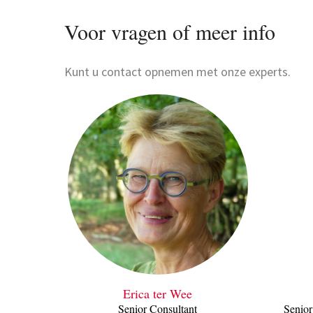
Voor vragen of meer info
Kunt u contact opnemen met onze experts.
Erica ter Wee
Senior Consultant
Senior