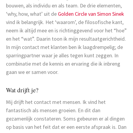
bouwen, als individu en als team. De drie elementen,
‘why, how, what’ uit de
Golden Circle van Simon Sinek
vind ik belangrijk. Het ‘waarom’, de filosofische kant,
neem ik altijd mee en is richtinggevend voor het “hoe”
en het “wat”. Daarin toon ik mijn resultaatgerichtheid.
In mijn contact met klanten ben ik laagdrempelig; de
sparringpartner waar je alles tegen kunt zeggen. In
combinatie met de kennis en ervaring die ik inbreng
gaan we er samen voor.
Wat drijft je?
Mij drijft het contact met mensen. Ik vind het
fantastisch als mensen groeien. En dit dan
gezamenlijk constateren. Soms gebeuren er al dingen
op basis van het feit dat er een eerste afspraak is. Dan