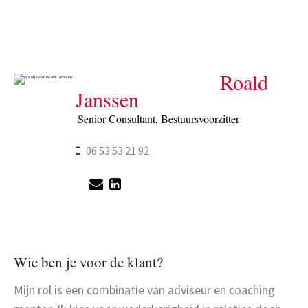
Roald
Janssen
Senior Consultant, Bestuursvoorzitter
06 53 53 21 92
Wie ben je voor de klant?
Mijn rol is een combinatie van adviseur en coaching