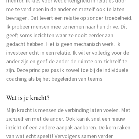
mentor. Ik kies voor wederkerigheid in relaties door
me te verdiepen in de ander en mezelf ook te laten
bevragen. Dat levert een relatie op zonder troebelheid.
Ik probeer mensen mee te nemen naar hun drive. Dit
geeft soms inzichten waar ze nooit eerder aan
gedacht hebben. Het is geen mechanisch werk. Ik
investeer echt in een relatie. Ik wil er volledig voor de
ander zijn en geef de ander de ruimte om zichzelf te
zijn. Deze principes pas ik zowel toe bij de individuele
coaching als bij het begeleiden van teams.
Wat is je kracht?
Mijn kracht is mensen de verbinding laten voelen. Met
zichzelf en met de ander. Ook kan ik snel een nieuw
inzicht of een andere aanpak aanboren. De kern raken
van wat echt speelt! Vervolgens samen verder