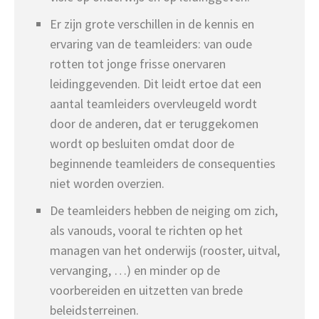
Er zijn grote verschillen in de kennis en
ervaring van de teamleiders: van oude
rotten tot jonge frisse onervaren
leidinggevenden. Dit leidt ertoe dat een
aantal teamleiders overvleugeld wordt
door de anderen, dat er teruggekomen
wordt op besluiten omdat door de
beginnende teamleiders de consequenties
niet worden overzien.
De teamleiders hebben de neiging om zich,
als vanouds, vooral te richten op het
managen van het onderwijs (rooster, uitval,
vervanging, …) en minder op de
voorbereiden en uitzetten van brede
beleidsterreinen.