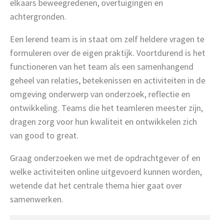
elkaars beweegredenen, overtuigingen en
achtergronden.
Een lerend team is in staat om zelf heldere vragen te
formuleren over de eigen praktijk. Voortdurend is het
functioneren van het team als een samenhangend
geheel van relaties, betekenissen en activiteiten in de
omgeving onderwerp van onderzoek, reflectie en
ontwikkeling. Teams die het teamleren meester zijn,
dragen zorg voor hun kwaliteit en ontwikkelen zich
van good to great.
Graag onderzoeken we met de opdrachtgever of en
welke activiteiten online uitgevoerd kunnen worden,
wetende dat het centrale thema hier gaat over
samenwerken.