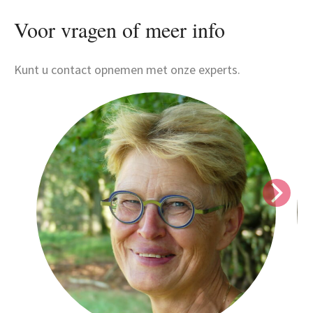
Voor vragen of meer info
Kunt u contact opnemen met onze experts.