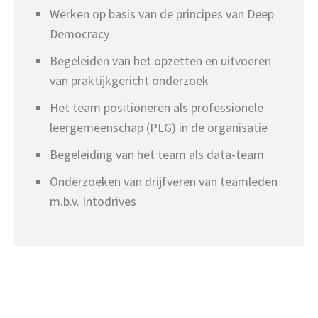
Werken op basis van de principes van Deep
Democracy
Begeleiden van het opzetten en uitvoeren
van praktijkgericht onderzoek
Het team positioneren als professionele
leergemeenschap (PLG) in de organisatie
Begeleiding van het team als data-team
Onderzoeken van drijfveren van teamleden
m.b.v. Intodrives