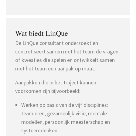
Wat biedt LinQue
De LinQue consultant onderzoekt en
concretiseert samen met het team de vragen
of kwesties die spelen en ontwikkelt samen
met het team een aanpak op maat.
Aanpakken die in het traject kunnen
voorkomen zijn bijvoorbeeld:
Werken op basis van de vijf disciplines:
teamleren, gezamenlijk visie, mentale
modellen, persoonlijk meesterschap en
systeemdenken