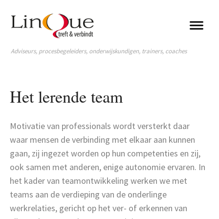
Adviseurs, procesbegeleiders, onderwijskundigen, trainers, coaches
Het lerende team
Motivatie van professionals wordt versterkt daar
waar mensen de verbinding met elkaar aan kunnen
gaan, zij ingezet worden op hun competenties en zij,
ook samen met anderen, enige autonomie ervaren. In
het kader van teamontwikkeling werken we met
teams aan de verdieping van de onderlinge
werkrelaties, gericht op het ver- of erkennen van