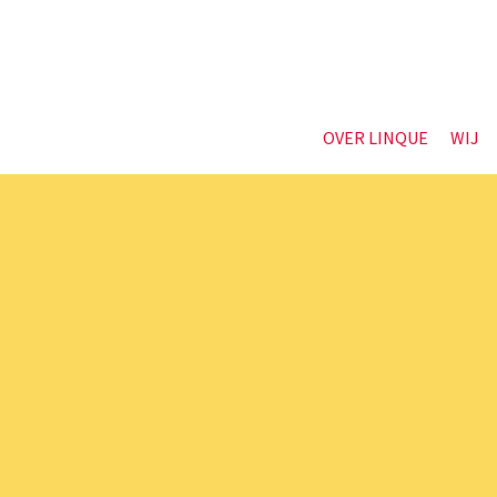
OVER LINQUE
WIJ