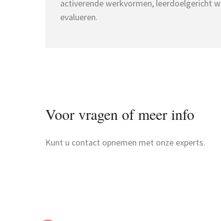
activerende werkvormen, leerdoelgericht w
evalueren.
Voor vragen of meer info
Kunt u contact opnemen met onze experts.