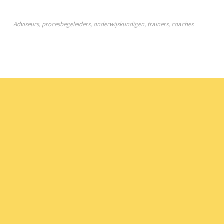
Adviseurs, procesbegeleiders, onderwijskundigen, trainers, coaches