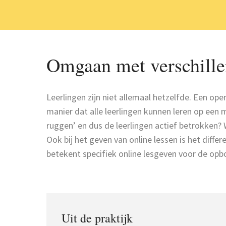
Omgaan met verschillen
Leerlingen zijn niet allemaal hetzelfde. Een ope
manier dat alle leerlingen kunnen leren op een m
ruggen’ en dus de leerlingen actief betrokken? 
Ook bij het geven van online lessen is het diff
betekent specifiek online lesgeven voor de opbou
Uit de praktijk