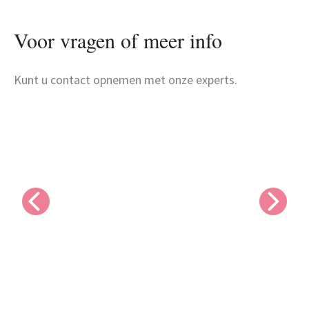
Voor vragen of meer info
Kunt u contact opnemen met onze experts.