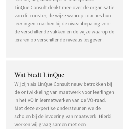
LinQue Consult denkt mee over de organisatie
van dit rooster, de wijze waarop coaches hun
leerlingen coachen bij de niveaubepaling voor
de verschillende vakken en de wijze waarop de
leraren op verschillende niveaus lesgeven.
Wat biedt LinQue
Wij zijn als LinQue Consult nauw betrokken bij
de ontwikkeling van maatwerk voor leerlingen
in het VO in leernetwerken van de VO-raad.
Met deze expertise ondersteunen we de
scholen bij de invoering van maatwerk. Hierbij
werken wij graag samen met een