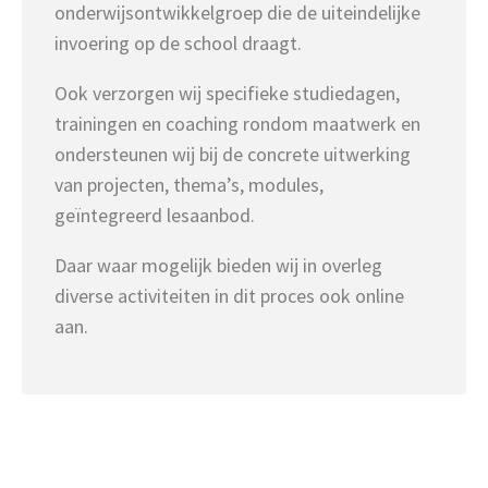
onderwijsontwikkelgroep die de uiteindelijke
invoering op de school draagt.
Ook verzorgen wij specifieke studiedagen,
trainingen en coaching rondom maatwerk en
ondersteunen wij bij de concrete uitwerking
van projecten, thema’s, modules,
geïntegreerd lesaanbod.
Daar waar mogelijk bieden wij in overleg
diverse activiteiten in dit proces ook online
aan.