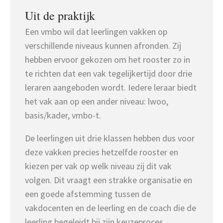
Uit de praktijk
Een vmbo wil dat leerlingen vakken op
verschillende niveaus kunnen afronden. Zij
hebben ervoor gekozen om het rooster zo in
te richten dat een vak tegelijkertijd door drie
leraren aangeboden wordt. Iedere leraar biedt
het vak aan op een ander niveau: lwoo,
basis/kader, vmbo-t.
De leerlingen uit drie klassen hebben dus voor
deze vakken precies hetzelfde rooster en
kiezen per vak op welk niveau zij dit vak
volgen. Dit vraagt een strakke organisatie en
een goede afstemming tussen de
vakdocenten en de leerling en de coach die de
leerling begeleidt bij zijn keuzeproces.